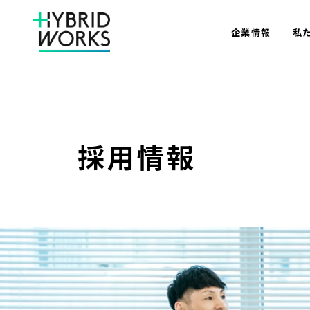
企業情報
私
採用情報