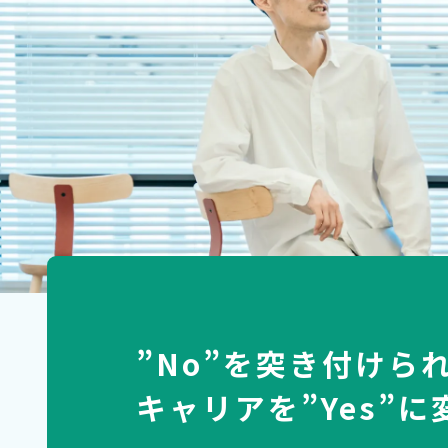
”No”を突き付けら
キャリアを”Yes”