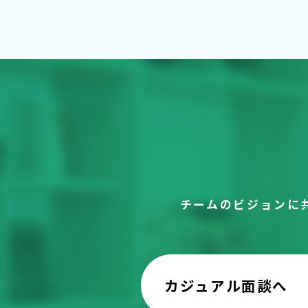
チームのビジョンに
カジュアル面談へ