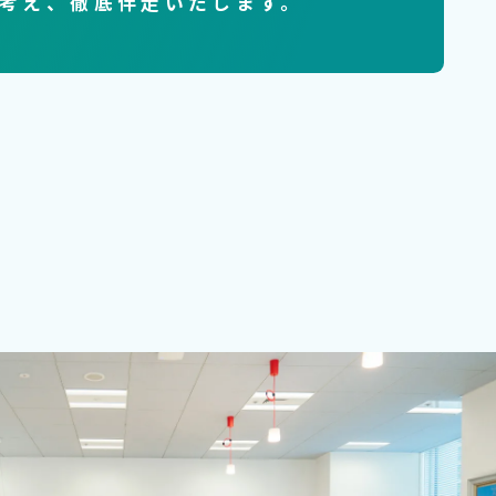
考え、徹底伴走いたします。