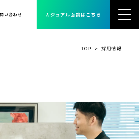
カジュアル面談はこちら
問い合わせ
>
TOP
採用情報