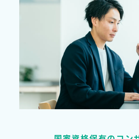
国家資格保有のコン