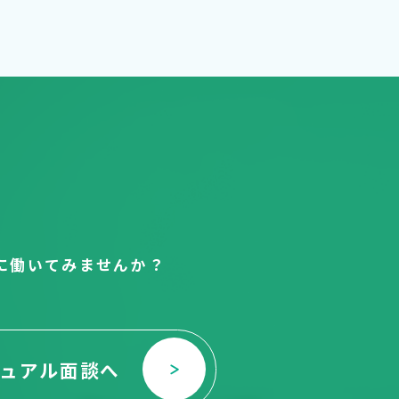
。
に働いてみませんか？
ュアル面談へ