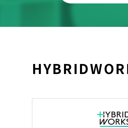
HYBRIDWO