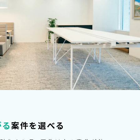
がる
案件を選べる