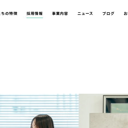
たちの特徴
採用情報
事業内容
ニュース
ブログ
お