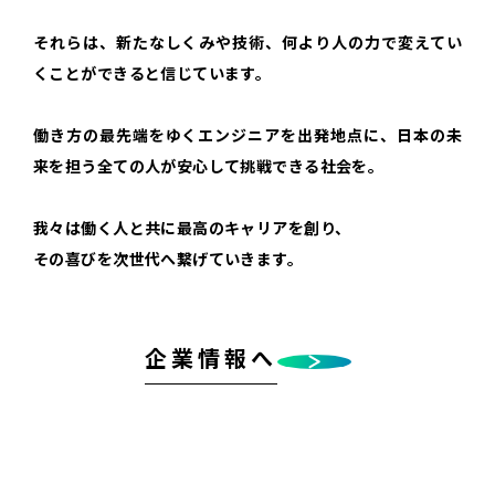
それらは、新たなしくみや技術、
何より人の力で変えてい
くことができると信じています。
働き方の最先端をゆくエンジニアを出発地点に、
日本の未
来を担う全ての人が安心して挑戦できる社会を。
我々は働く人と共に最高のキャリアを創り、
その喜びを次世代へ繋げていきます。
企業情報へ