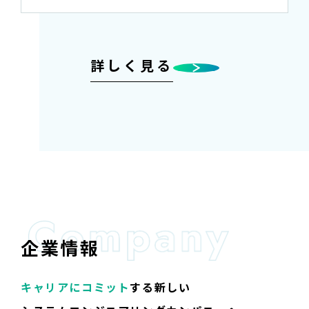
詳しく見る
企業情報
キャリアにコミット
する
新しい