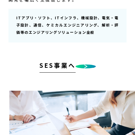
ITアプリ・ソフト、ITインフラ、機械設計、電気・電
子設計、通信、ケミカルエンジニアリング、解析・評
価等のエンジアリングソリューション全般
SES事業へ