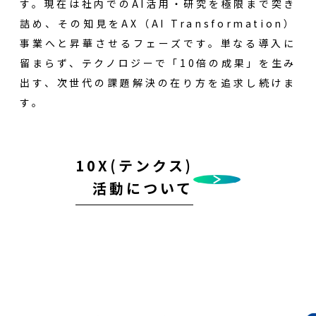
す。現在は社内でのAI活用・研究を極限まで突き
詰め、その知見をAX（AI Transformation）
事業へと昇華させるフェーズです。単なる導入に
留まらず、テクノロジーで「10倍の成果」を生み
出す、次世代の課題解決の在り方を追求し続けま
す。
10X(テンクス)
活動について