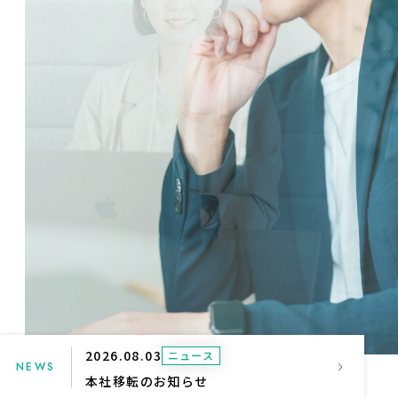
2026.08.03
ニュース
NEWS
本社移転のお知らせ