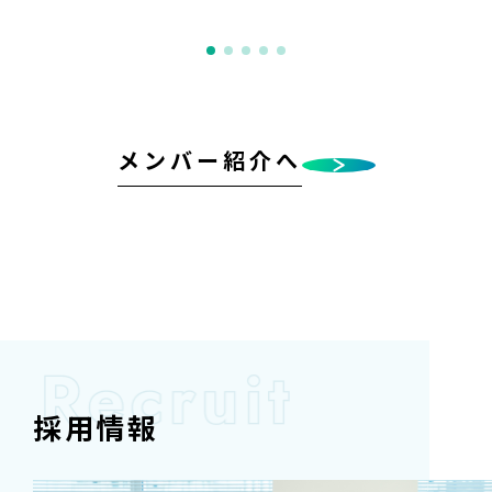
メンバー紹介へ
採用情報