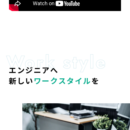
エンジニアへ
新しい
ワークスタイル
を