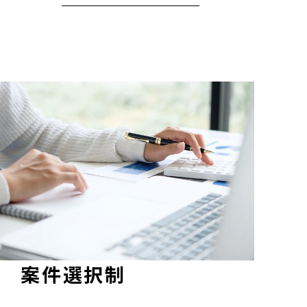
案件選択制