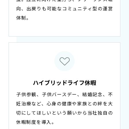
向、出戻りも可能なコミュニティ型の運営
体制。
ハイブリッドライフ休暇
子供参観、子供バースデー、結婚記念、不
妊治療など、心身の健康や家族との絆を大
切にしてほしいという願いから当社独自の
休暇制度を導入。