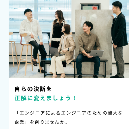
自らの決断を
正解に変えましょう！
「エンジニアによるエンジニアのための偉大な
企業」を創りませんか。