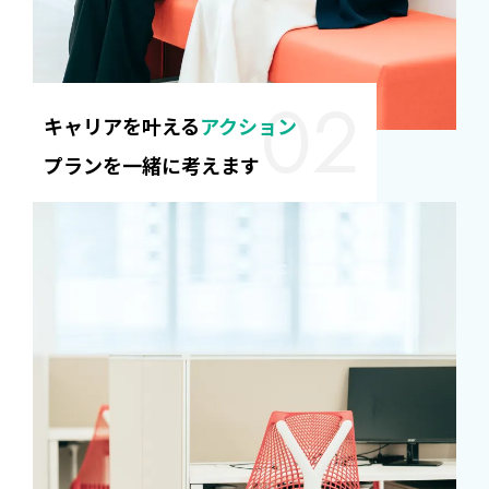
キャリアを叶える
アクション
プラン
を一緒に考えます