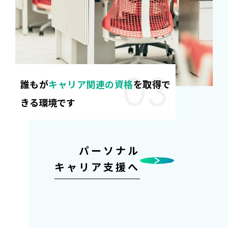
誰もが
キャリア関連の資格
を取得で
きる環境です
パーソナル
キャリア支援へ