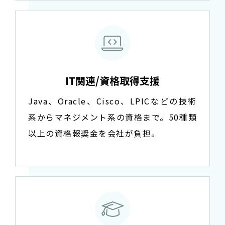
IT関連/資格取得支援
Java、Oracle、Cisco、LPICなどの技術
系からマネジメント系の資格まで。50種類
以上の資格報奨金を会社が負担。