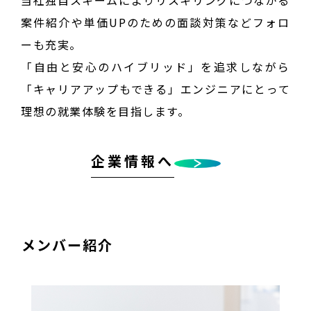
案件紹介や単価UPのための面談対策などフォロ
ーも充実。
「自由と安心のハイブリッド」を追求しながら
「キャリアアップもできる」エンジニアにとって
理想の就業体験を目指します。
企業情報へ
メンバー紹介