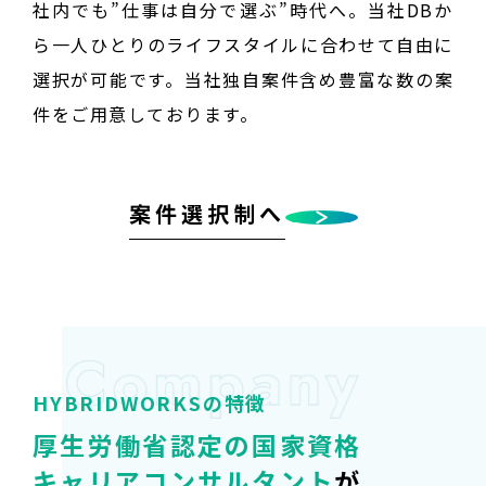
社内でも”仕事は自分で選ぶ”時代へ。当社DBか
ら一人ひとりのライフスタイルに合わせて自由に
選択が可能です。当社独自案件含め豊富な数の案
件をご用意しております。
案件選択制へ
HYBRIDWORKSの特徴
厚生労働省認定の
国家資格
キャリアコンサルタント
が