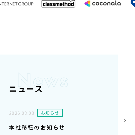
ニュース
お知らせ
2026.08.03
本社移転のお知らせ