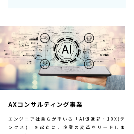
AXコンサルティング事業
エンジニア社員らが率いる「AI促進部・10X(テ
ンクス)」を起点に、企業の変革をリードしま