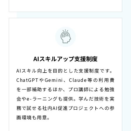
AIスキルアップ支援制度
AIスキル向上を目的とした支援制度です。
ChatGPTやGemini、Claude等の利用費
を一部補助するほか、プロ講師による勉強
会やe-ラーニングも提供。学んだ技術を実
務で試せる社内AI促進プロジェクトへの参
画環境も用意。