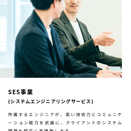
SES事業
(システムエンジニアリングサービス)
所属するエンジニアが、高い技術力とコミュニケ
ーション能力を武器に、クライアントのシステム
開発を幅広く支援致します。