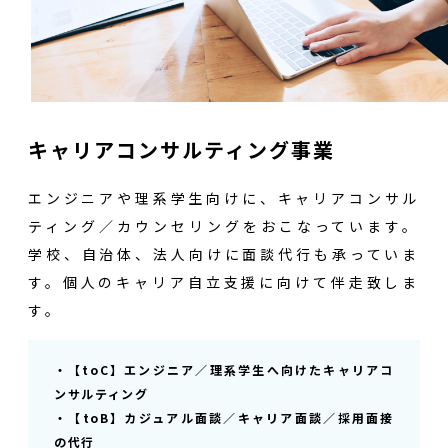
キャリアコンサルティング事業
エンジニアや理系学生向けに、キャリアコンサル
ティング／カウンセリングをおこなっています。
学校、自治体、法人向けに面談代行も承っていま
す。個人のキャリア自立支援に向けて伴走致しま
す。
・【toC】エンジニア／理系学生へ向けたキャリアコ
ンサルティング
・【toB】カジュアル面談／キャリア面談／採用面接
の代行