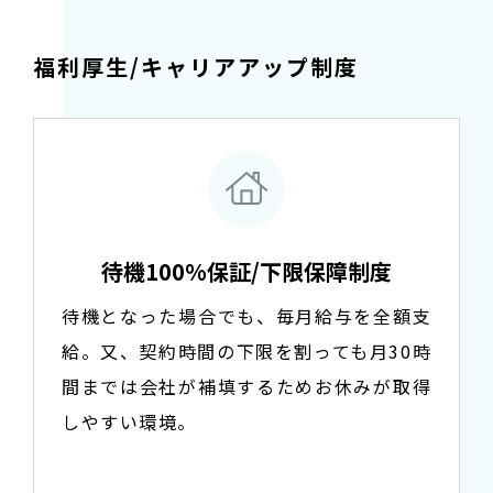
福利厚生/キャリアアップ制度
待機100%保証/下限保障制度
待機となった場合でも、毎月給与を全額支
給。又、契約時間の下限を割っても月30時
間までは会社が補填するためお休みが取得
しやすい環境。