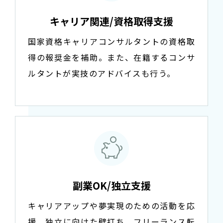
キャリア関連/資格取得支援
国家資格キャリアコンサルタントの資格取
得の報奨金を補助。また、在籍するコンサ
ルタントが実技のアドバイスも行う。
副業OK/独立支援
キャリアアップや夢実現のための活動を応
援。独立に向けた壁打ち、フリーランス転