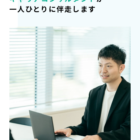
一人ひとりに伴走します