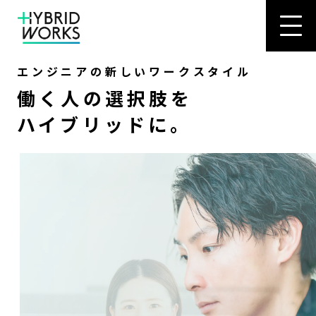
エンジニアの新しいワークスタイル
働く人の選択肢を
ハイブリッドに。