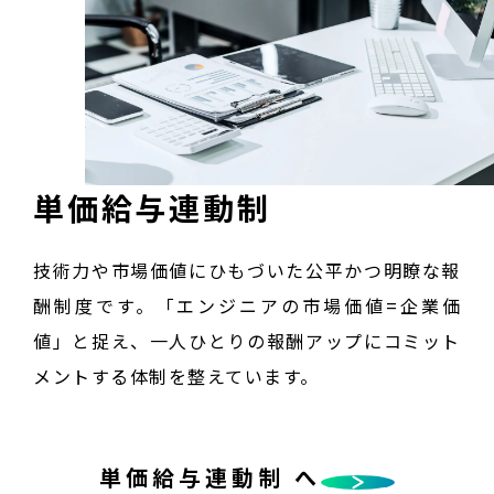
単価給与連動制
技術力や市場価値にひもづいた公平かつ明瞭な報
酬制度です。「エンジニアの市場価値=企業価
値」と捉え、一人ひとりの報酬アップにコミット
メントする体制を整えています。
単価給与連動制 へ