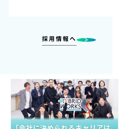
採用情報へ