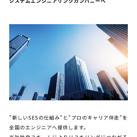
システムエンジニアリングカンパニーへ
”新しいSESの仕組み”と”プロのキャリア伴走”を
全国のエンジニアへ提供します。
当社独自スキームによりリスキリングにつながる