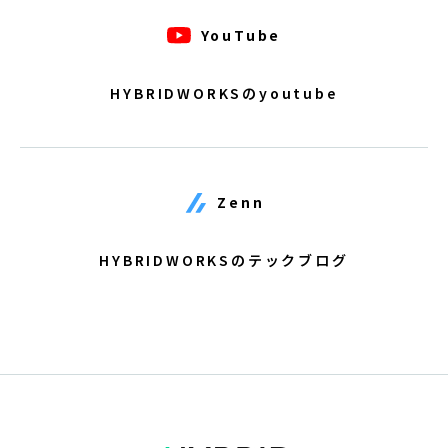
YouTube
HYBRIDWORKSのyoutube
Zenn
HYBRIDWORKSのテックブログ