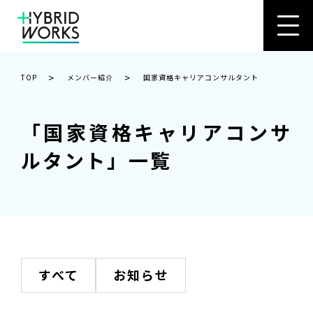
>
>
TOP
メンバー紹介
国家資格キャリアコンサルタント
「国家資格キャリアコンサ
ルタント」一覧
すべて
お知らせ