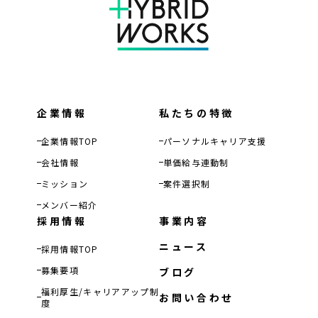
企業情報
私たちの特徴
企業情報TOP
パーソナルキャリア支援
会社情報
単価給与連動制
ミッション
案件選択制
メンバー紹介
採用情報
事業内容
ニュース
採用情報TOP
募集要項
ブログ
福利厚生/キャリアアップ制
お問い合わせ
度