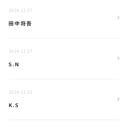
2024.12.27
田中将吾
2024.12.27
S.N
2024.12.22
K.S