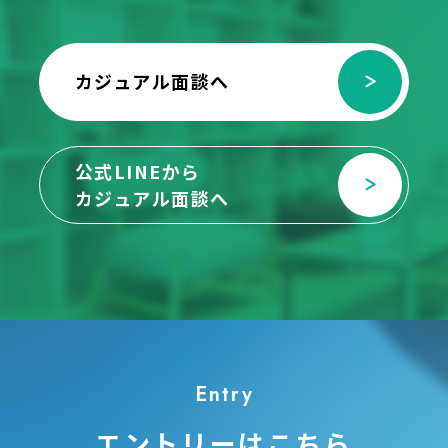
カジュアル面談へ
公式LINEから
カジュアル面談へ
Entry
エントリーはこちら